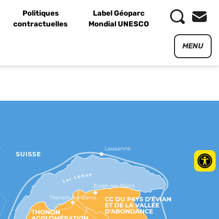
Politiques
Label Géoparc
contractuelles
Mondial UNESCO
MENU