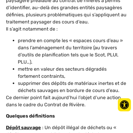
paysagère préalable au contrat de rivières a permis
d’identifier, au-delà des grandes entités paysagères
définies, plusieurs problématiques qui s’appliquent au
traitement paysager des cours d’eau.
Il s’agit notamment de :
prendre en compte les « espaces cours d’eau »
dans l’aménagement du territoire (au travers
d’outils de planification tels que le Scot, PLUI,
PLU…),
mettre en valeur des secteurs dégradés
fortement contraints,
supprimer des dépôts de matériaux inertes et de
déchets sauvages en bordure de cours d’eau.
Ce dernier point fait aujourd’hui l’objet d’une action
dans le cadre du Contrat de Rivière.
Quelques définitions
Dépôt sauvage
: Un dépôt illégal de déchets ou «