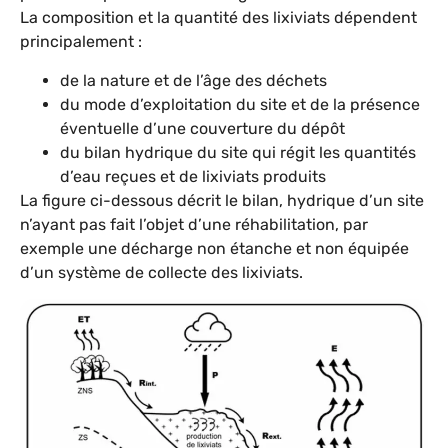
La composition et la quantité des lixiviats dépendent
principalement :
de la nature et de l’âge des déchets
du mode d’exploitation du site et de la présence
éventuelle d’une couverture du dépôt
du bilan hydrique du site qui régit les quantités
d’eau reçues et de lixiviats produits
La figure ci-dessous décrit le bilan, hydrique d’un site
n’ayant pas fait l’objet d’une réhabilitation, par
exemple une décharge non étanche et non équipée
d’un système de collecte des lixiviats.