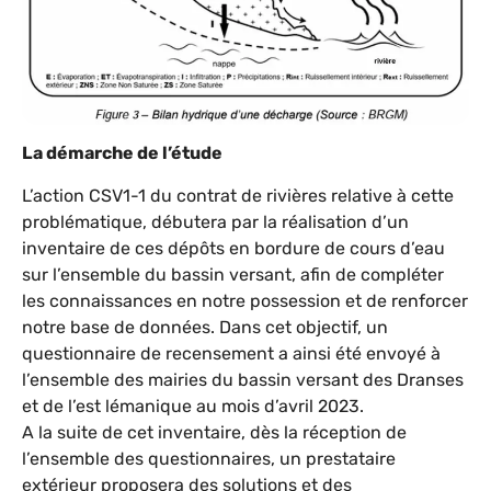
La démarche de l’étude
L’action CSV1-1 du contrat de rivières relative à cette
problématique, débutera par la réalisation d’un
inventaire de ces dépôts en bordure de cours d’eau
sur l’ensemble du bassin versant, afin de compléter
les connaissances en notre possession et de renforcer
notre base de données. Dans cet objectif, un
questionnaire de recensement a ainsi été envoyé à
l’ensemble des mairies du bassin versant des Dranses
et de l’est lémanique au mois d’avril 2023.
A la suite de cet inventaire, dès la réception de
l’ensemble des questionnaires, un prestataire
extérieur proposera des solutions et des