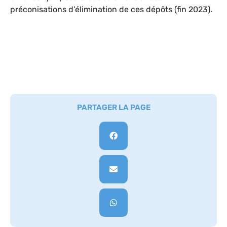
préconisations d’élimination de ces dépôts (fin 2023).
PARTAGER LA PAGE