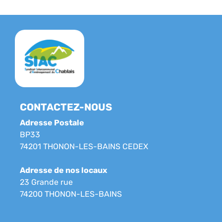
CONTACTEZ-NOUS
Adresse Postale
BP33
74201 THONON-LES-BAINS CEDEX
Adresse de nos locaux
23 Grande rue
74200 THONON-LES-BAINS