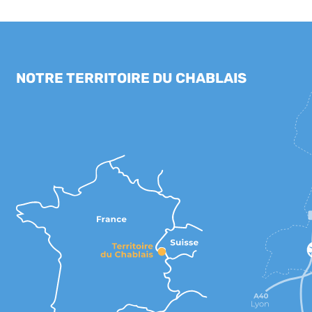
NOTRE TERRITOIRE DU CHABLAIS