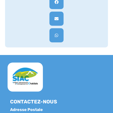
CONTACTEZ-NOUS
Adresse Postale