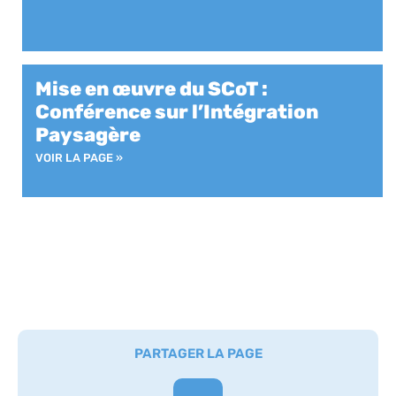
Mise en œuvre du SCoT :
Conférence sur l’Intégration
Paysagère
VOIR LA PAGE »
PARTAGER LA PAGE