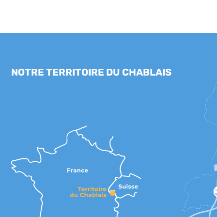
NOTRE TERRITOIRE DU CHABLAIS