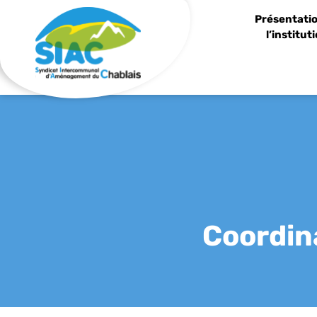
Panneau de gestion des cookies
Présentatio
l’institut
Coordin