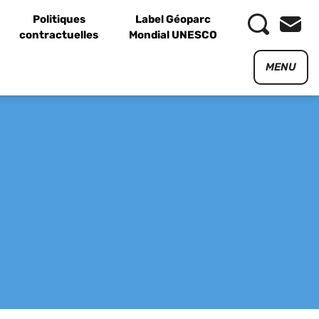
Politiques
Label Géoparc
contractuelles
Mondial UNESCO
MENU