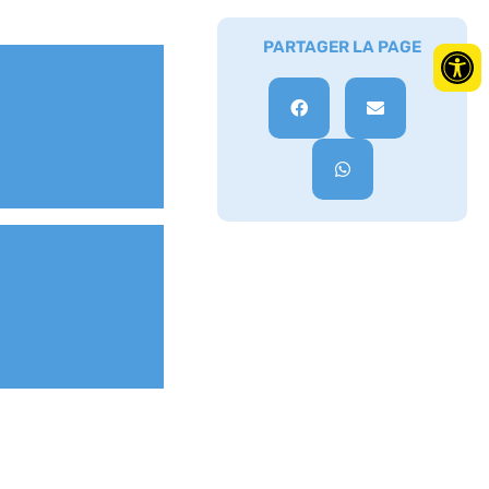
PARTAGER LA PAGE