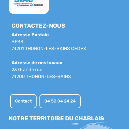
CONTACTEZ-NOUS
Adresse Postale
BP33
74201 THONON-LES-BAINS CEDEX
Adresse de nos locaux
23 Grande rue
74200 THONON-LES-BAINS
Contact
04 50 04 24 24
NOTRE TERRITOIRE DU CHABLAIS