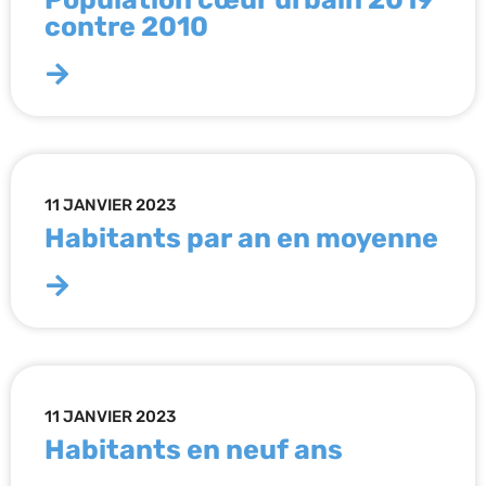
contre 2010
11 JANVIER 2023
Habitants par an en moyenne
11 JANVIER 2023
Habitants en neuf ans