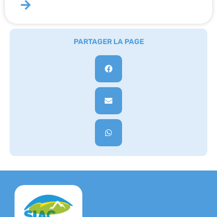
PARTAGER LA PAGE