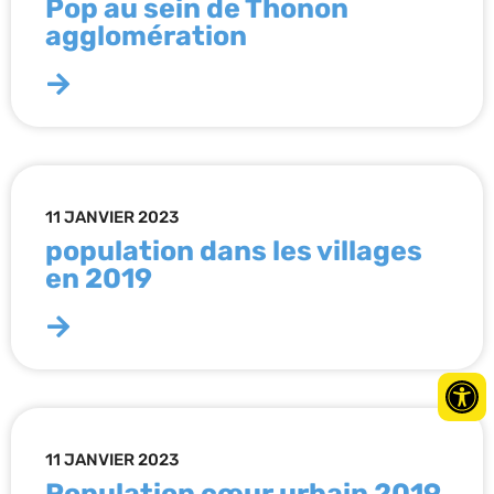
Pop au sein de Thonon
agglomération
11 JANVIER 2023
population dans les villages
en 2019
11 JANVIER 2023
Population cœur urbain 2019